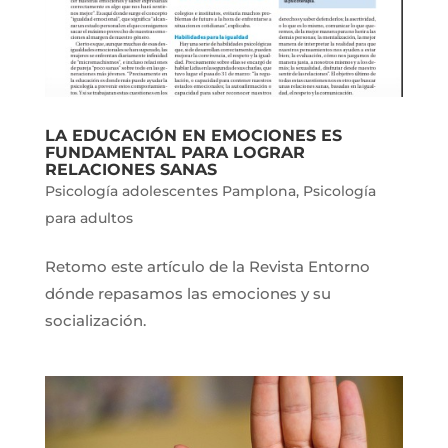
LA EDUCACIÓN EN EMOCIONES ES
FUNDAMENTAL PARA LOGRAR
RELACIONES SANAS
Psicología adolescentes Pamplona
,
Psicología
para adultos
Retomo este artículo de la Revista Entorno
dónde repasamos las emociones y su
socialización.