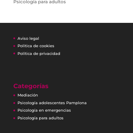
Psicología para adultos
Aviso legal
Politica de cookies
Política de privacidad
Categorías
Mediación
Psicología adolescentes Pamplona
Psicología en emergencias
Psicología para adultos