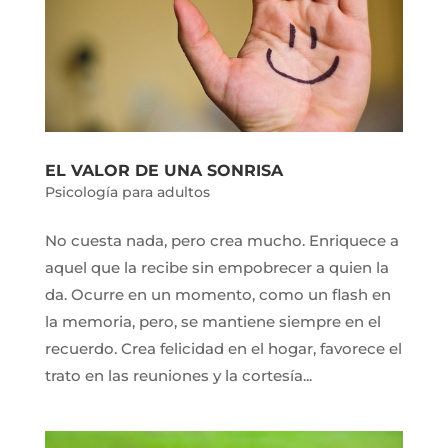
EL VALOR DE UNA SONRISA
Psicología para adultos
No cuesta nada, pero crea mucho. Enriquece a
aquel que la recibe sin empobrecer a quien la
da. Ocurre en un momento, como un flash en
la memoria, pero, se mantiene siempre en el
recuerdo. Crea felicidad en el hogar, favorece el
trato en las reuniones y la cortesía...