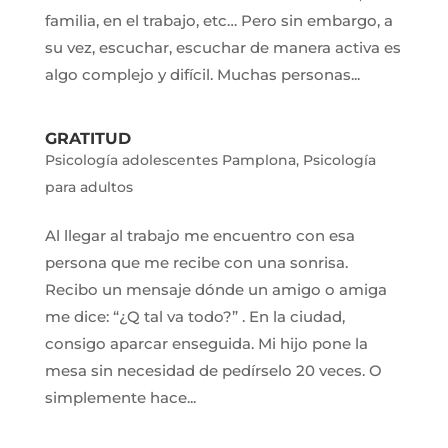
familia, en el trabajo, etc… Pero sin embargo, a
su vez, escuchar, escuchar de manera activa es
algo complejo y difícil. Muchas personas...
GRATITUD
Psicología adolescentes Pamplona
,
Psicología
para adultos
Al llegar al trabajo me encuentro con esa
persona que me recibe con una sonrisa.
Recibo un mensaje dónde un amigo o amiga
me dice: “¿Q tal va todo?” . En la ciudad,
consigo aparcar enseguida. Mi hijo pone la
mesa sin necesidad de pedírselo 20 veces. O
simplemente hace...