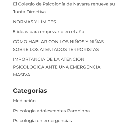
El Colegio de Psicología de Navarra renueva su
Junta Directiva
NORMAS Y LÍMITES
5 ideas para empezar bien el año
CÓMO HABLAR CON LOS NIÑOS Y NIÑAS
SOBRE LOS ATENTADOS TERRORISTAS
IMPORTANCIA DE LA ATENCIÓN
PSICOLÓGICA ANTE UNA EMERGENCIA
MASIVA
Categorías
Mediación
Psicología adolescentes Pamplona
Psicología en emergencias