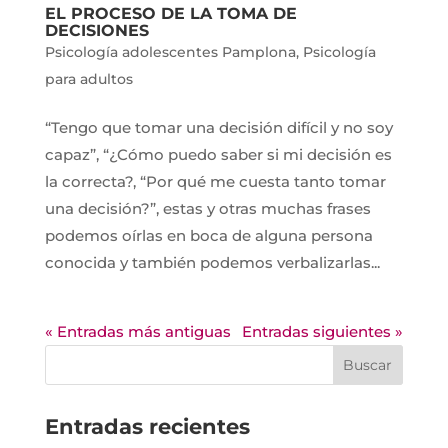
EL PROCESO DE LA TOMA DE
DECISIONES
Psicología adolescentes Pamplona
,
Psicología
para adultos
“Tengo que tomar una decisión difícil y no soy
capaz”, “¿Cómo puedo saber si mi decisión es
la correcta?, “Por qué me cuesta tanto tomar
una decisión?”, estas y otras muchas frases
podemos oírlas en boca de alguna persona
conocida y también podemos verbalizarlas...
« Entradas más antiguas
Entradas siguientes »
Entradas recientes