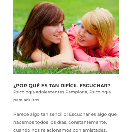
¿POR QUÉ ES TAN DIFÍCIL ESCUCHAR?
Psicología adolescentes Pamplona
,
Psicología
para adultos
Parece algo tan sencillo! Escuchar es algo que
hacemos todos los días, constantemente,
cuando nos relacionamos con amistades,